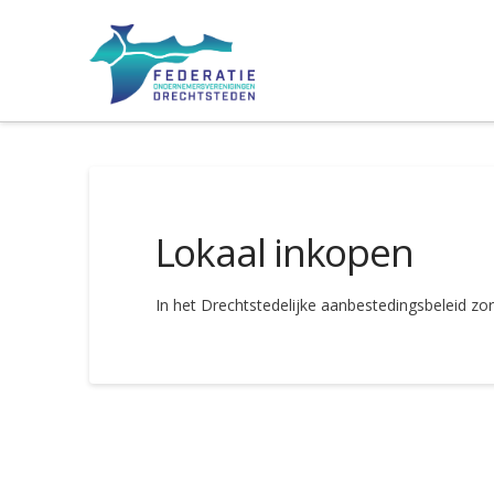
Lokaal inkopen
In het Drechtstedelijke aanbestedingsbeleid 